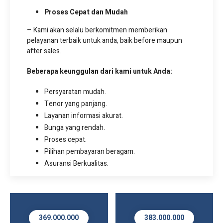
Proses Cepat dan Mudah
– Kami akan selalu berkomitmen memberikan
pelayanan terbaik untuk anda, baik before maupun
after sales.
Beberapa keunggulan dari kami untuk Anda:
Persyaratan mudah.
Tenor yang panjang.
Layanan informasi akurat.
Bunga yang rendah.
Proses cepat.
Pilihan pembayaran beragam.
Asuransi Berkualitas.
383.000.000
390.000.000