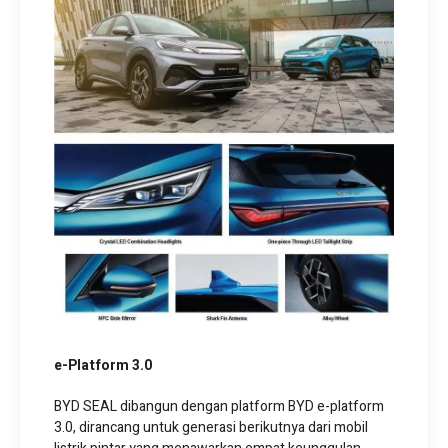
e-Platform 3.0
BYD SEAL dibangun dengan platform BYD e-platform
3.0, dirancang untuk generasi berikutnya dari mobil