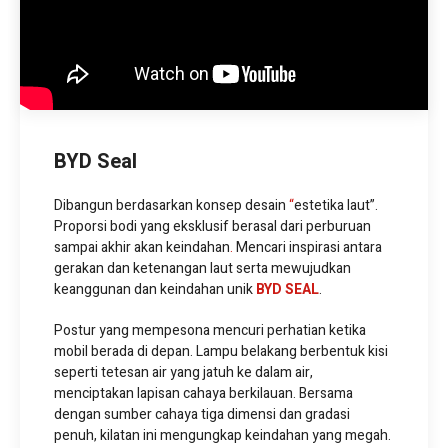
BYD Seal
Dibangun berdasarkan konsep desain
“
estetika laut”.
Proporsi bodi yang eksklusif berasal dari perburuan
sampai akhir akan keindahan
.
Mencari inspirasi antara
gerakan dan ketenangan laut serta mewujudkan
keanggunan dan keindahan unik
BYD SEAL
.
Postur yang mempesona mencuri perhatian ketika
mobil berada di depan. Lampu belakang berbentuk kisi
seperti tetesan air yang jatuh ke dalam air,
menciptakan lapisan cahaya berkilauan. Bersama
dengan sumber cahaya tiga dimensi dan gradasi
penuh, kilatan ini mengungkap keindahan yang megah.