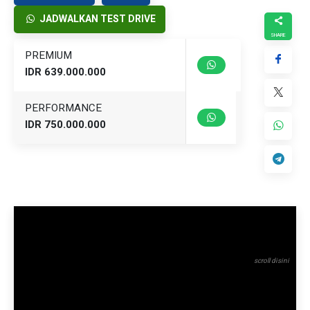
JADWALKAN TEST DRIVE
PREMIUM
IDR 639.000.000
PERFORMANCE
IDR 750.000.000