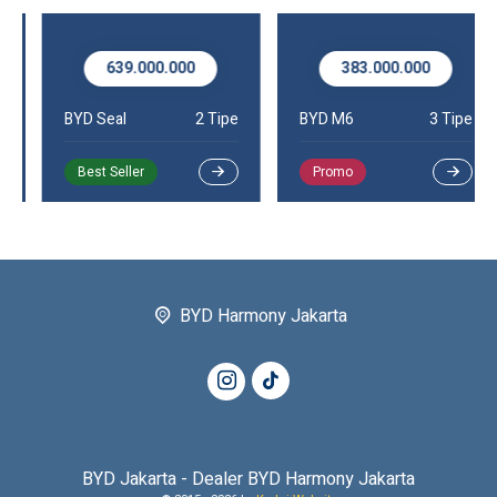
639.000.000
383.000.000
BYD Seal
2 Tipe
BYD M6
3 Tipe
Best Seller
Promo
BYD Harmony Jakarta
BYD Jakarta - Dealer BYD Harmony Jakarta