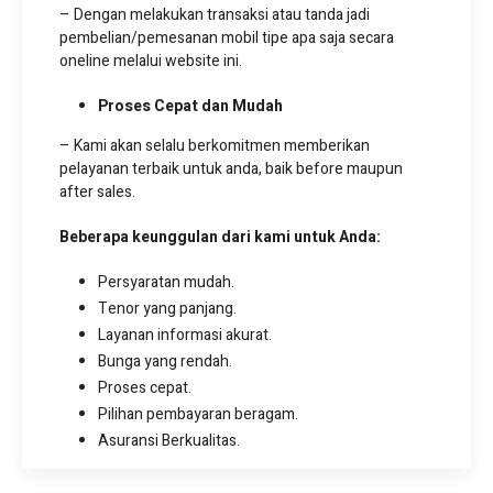
– Dengan melakukan transaksi atau tanda jadi
pembelian/pemesanan mobil tipe apa saja secara
oneline melalui website ini.
Proses Cepat dan Mudah
– Kami akan selalu berkomitmen memberikan
pelayanan terbaik untuk anda, baik before maupun
after sales.
Beberapa keunggulan dari kami untuk Anda:
Persyaratan mudah.
Tenor yang panjang.
Layanan informasi akurat.
Bunga yang rendah.
Proses cepat.
Pilihan pembayaran beragam.
Asuransi Berkualitas.