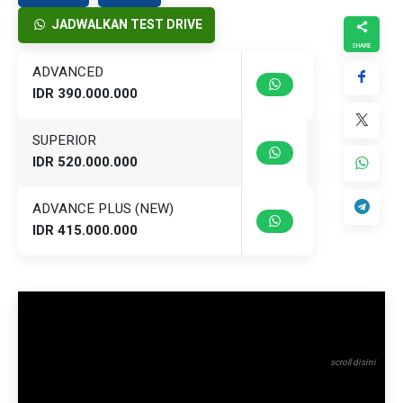
JADWALKAN TEST DRIVE
ADVANCED
IDR 390.000.000
SUPERIOR
IDR 520.000.000
ADVANCE PLUS (NEW)
IDR 415.000.000