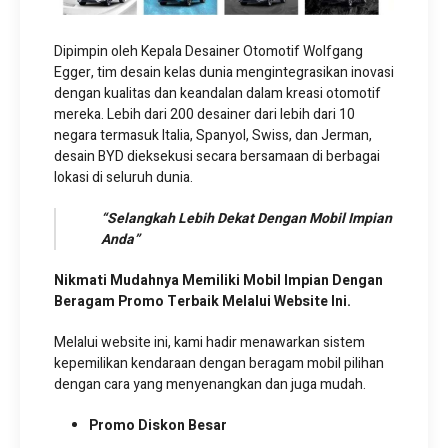
Dipimpin oleh Kepala Desainer Otomotif Wolfgang
Egger, tim desain kelas dunia mengintegrasikan inovasi
dengan kualitas dan keandalan dalam kreasi otomotif
mereka. Lebih dari 200 desainer dari lebih dari 10
negara termasuk Italia, Spanyol, Swiss, dan Jerman,
desain BYD dieksekusi secara bersamaan di berbagai
lokasi di seluruh dunia.
“Selangkah Lebih Dekat Dengan Mobil Impian
Anda”
Nikmati Mudahnya Memiliki Mobil Impian Dengan
Beragam Promo Terbaik Melalui Website Ini.
Melalui website ini, kami hadir menawarkan sistem
kepemilikan kendaraan dengan beragam mobil pilihan
dengan cara yang menyenangkan dan juga mudah.
Promo Diskon Besar